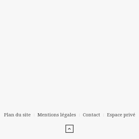
Plan du site
Mentions légales
Contact
Espace privé