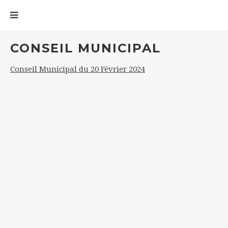
CONSEIL MUNICIPAL
Conseil Municipal du 20 Février 2024