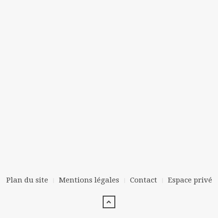
Plan du site
Mentions légales
Contact
Espace privé