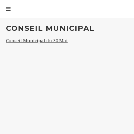
CONSEIL MUNICIPAL
Conseil Municipal du 30 Mai