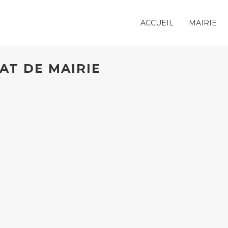
ACCUEIL
MAIRIE
AT DE MAIRIE