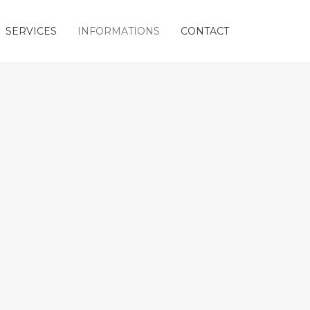
SERVICES
INFORMATIONS
CONTACT