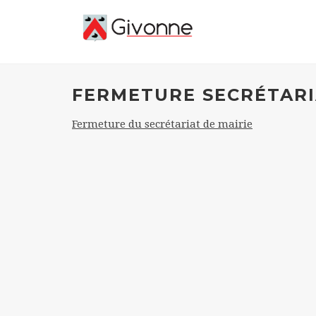
FERMETURE SECRÉTARI
Fermeture du secrétariat de mairie