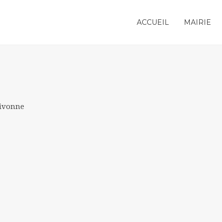
ACCUEIL
MAIRIE
Givonne