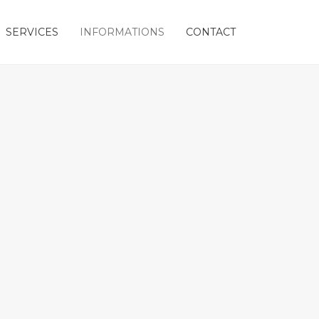
SERVICES
INFORMATIONS
CONTACT