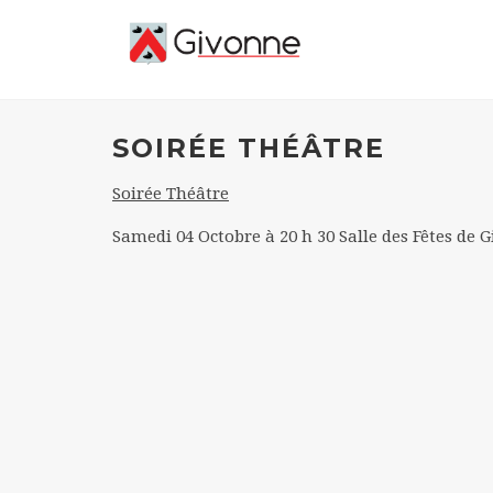
SOIRÉE THÉÂTRE
Soirée Théâtre
Samedi 04 Octobre à 20 h 30 Salle des Fêtes de 